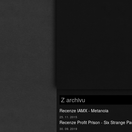
Z archivu
Recenze IAMX - Metanoia
25. 11. 2015
Recenze Profit Prison - Six Strange Pa
30. 09. 2019