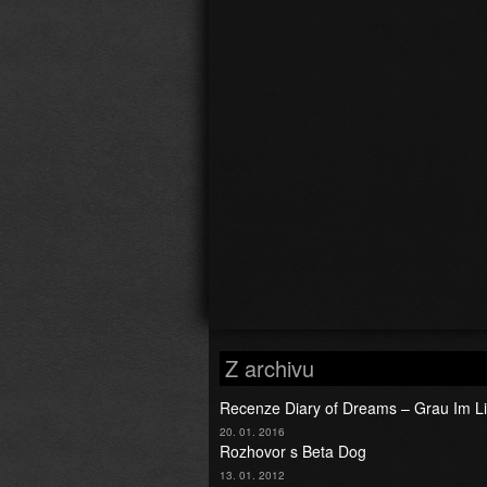
Z archivu
Recenze Diary of Dreams – Grau Im Li
20. 01. 2016
Rozhovor s Beta Dog
13. 01. 2012